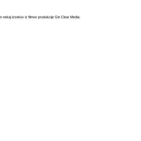
 in nekaj izsekov iz filmov produkcije Gin Clear Media: